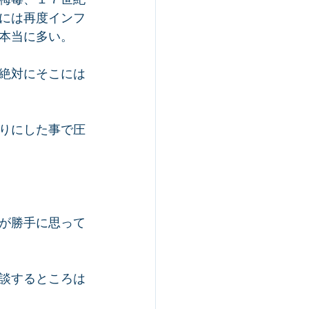
には再度インフ
本当に多い。
絶対にそこには
りにした事で圧
が勝手に思って
談するところは