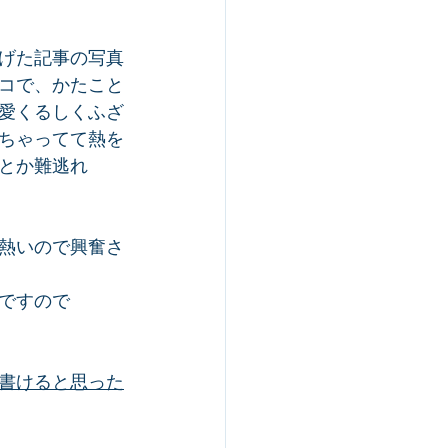
げた記事の写真
コで、かたこと
愛くるしくふざ
ちゃってて熱を
とか難逃れ
熱いので興奮さ
ですので
書けると思った