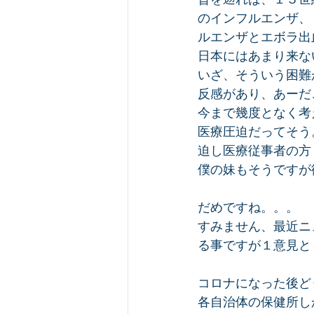
のインフルエンザ、
ルエンザとエボラ出
日本にはあまり来な
いざ、そういう困難
反感があり、あーだ
今まで幾度となく考
医療圧迫だってそう
迫し医療従事者の方
僕の妹もそうですが
だめですね。。。
すみません、最近ニ
る事ですが１意見と
コロナになった後ど
各自治体の保健所し