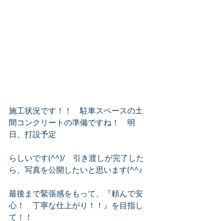
施工状況です！！　駐車スペースの土
間コンクリートの準備ですね！　明
日、打設予定
らしいです(^^)/　引き渡しが完了した
ら、写真を公開したいと思います(^^♪
最後まで緊張感をもって、『頼んで安
心！　丁寧な仕上がり！！』を目指し
て！！