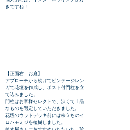
きですね！
【正面右　お庭】
アプローチから続けてビンテージレン
ガで花壇を作成し、ポスト付門柱を立
て込みました。
門柱はお客様セレクトで、渋くて上品
なものを選定していただきました。
花壇のウッドデッキ前には株立ちのイ
ロハモミジを植樹しました。
植木屋さんにおすすめいただいた、珍