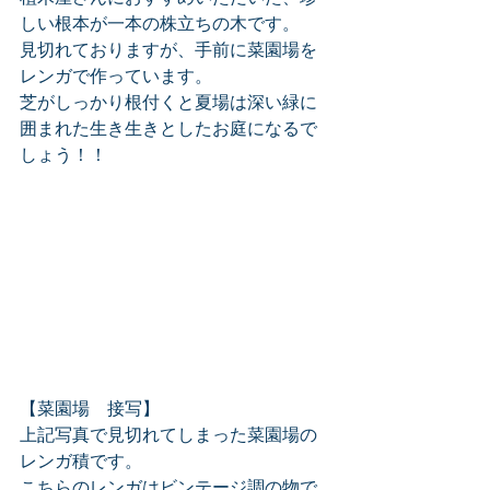
しい根本が一本の株立ちの木です。
見切れておりますが、手前に菜園場を
レンガで作っています。
芝がしっかり根付くと夏場は深い緑に
囲まれた生き生きとしたお庭になるで
しょう！！
【菜園場　接写】
上記写真で見切れてしまった菜園場の
レンガ積です。
こちらのレンガはビンテージ調の物で