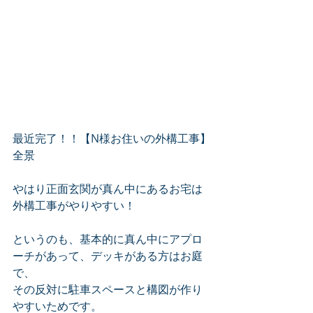
最近完了！！【N様お住いの外構工事】
全景
やはり正面玄関が真ん中にあるお宅は
外構工事がやりやすい！
というのも、基本的に真ん中にアプロ
ーチがあって、デッキがある方はお庭
で、
その反対に駐車スペースと構図が作り
やすいためです。