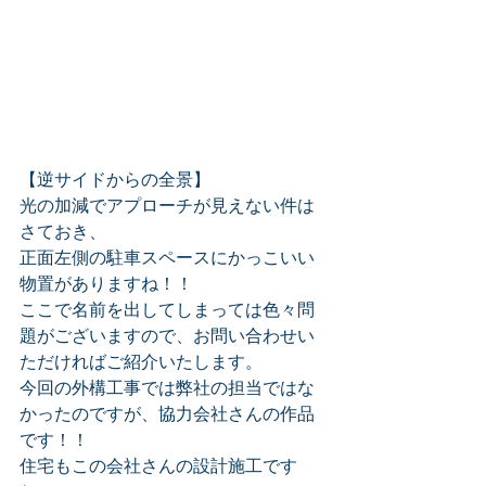
【逆サイドからの全景】
光の加減でアプローチが見えない件は
さておき、
正面左側の駐車スペースにかっこいい
物置がありますね！！
ここで名前を出してしまっては色々問
題がございますので、お問い合わせい
ただければご紹介いたします。
今回の外構工事では弊社の担当ではな
かったのですが、協力会社さんの作品
です！！
住宅もこの会社さんの設計施工です