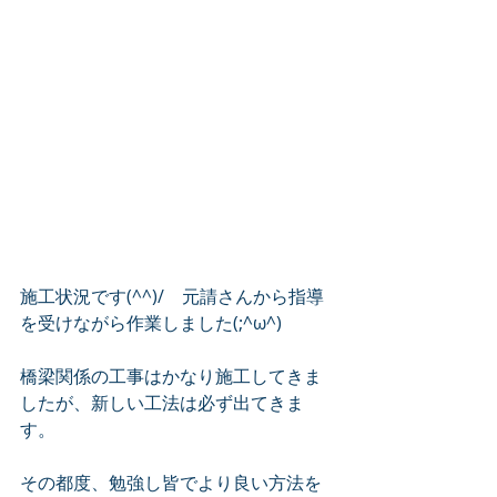
施工状況です(^^)/　元請さんから指導
を受けながら作業しました(;^ω^)　
橋梁関係の工事はかなり施工してきま
したが、新しい工法は必ず出てきま
す。　
その都度、勉強し皆でより良い方法を