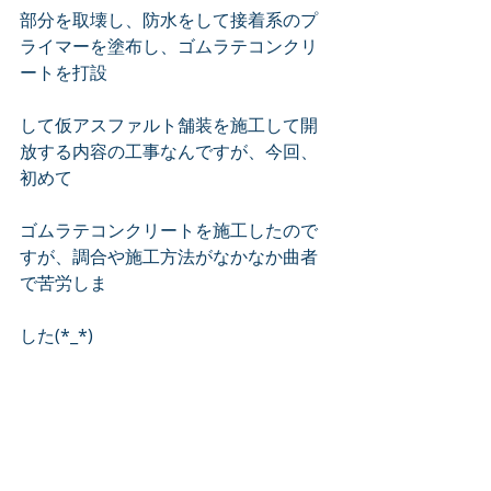
部分を取壊し、防水をして接着系のプ
ライマーを塗布し、ゴムラテコンクリ
ートを打設　
して仮アスファルト舗装を施工して開
放する内容の工事なんですが、今回、
初めて　
ゴムラテコンクリートを施工したので
すが、調合や施工方法がなかなか曲者
で苦労しま　
した(*_*)　