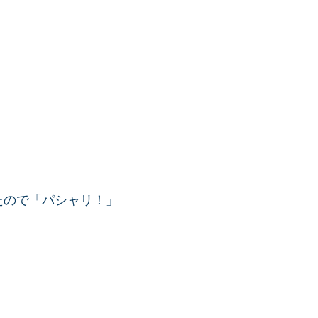
たので「パシャリ！」