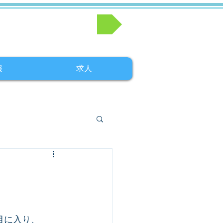
お問い合わせはこちら
報
求人
目に入り、