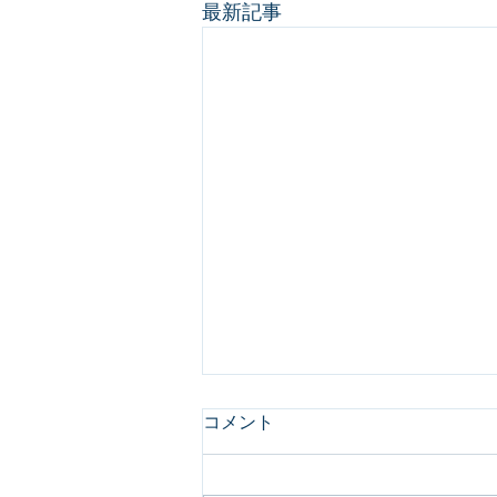
最新記事
コメント