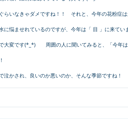
ぐらいなきゃダメですね！！　それと、今年の花粉症は
水に悩ませれているのですが、今年は「 目 」に来てい
で大変です(*_*)　　周囲の人に聞いてみると、「今年
！　
で泣かされ、良いのか悪いのか、そんな季節ですね！