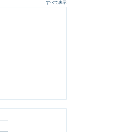
すべて表示