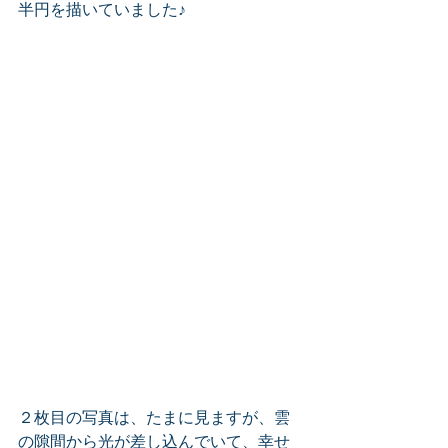
半円を描いていました♪
２枚目の写真は、たまに見ますが、雲
の隙間から光が差し込んでいて、幸せ