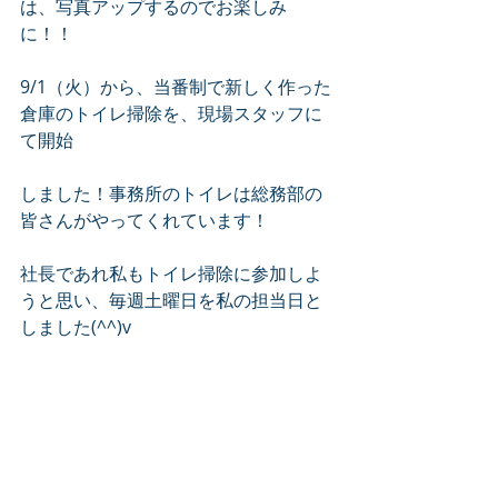
は、写真アップするのでお楽しみ
に！！
9/1（火）から、当番制で新しく作った
倉庫のトイレ掃除を、現場スタッフに
て開始
しました！事務所のトイレは総務部の
皆さんがやってくれています！
社長であれ私もトイレ掃除に参加しよ
うと思い、毎週土曜日を私の担当日と
しました(^^)v