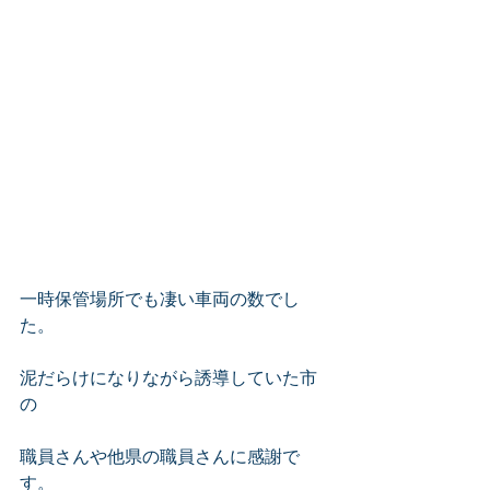
一時保管場所でも凄い車両の数でし
た。
泥だらけになりながら誘導していた市
の
職員さんや他県の職員さんに感謝で
す。