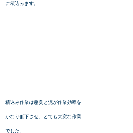
に積込みます。
積込み作業は悪臭と泥が作業効率を
かなり低下させ、とても大変な作業
でした。