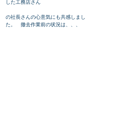
した工務店さん
の社長さんの心意気にも共感しまし
た。　撤去作業前の状況は、、、