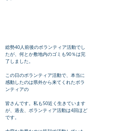
総勢40人前後のボランティア活動でし
たが、何とか敷地内のゴミも90％は完
了しました。
この日のボランティア活動で、本当に
感動したのは県外から来てくれたボラ
ンティアの
皆さんです。私も50近く生きています
が、過去、ボランティア活動は4回ほど
です。