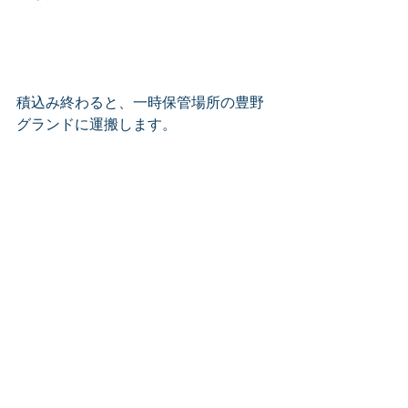
積込み終わると、一時保管場所の豊野
グランドに運搬します。