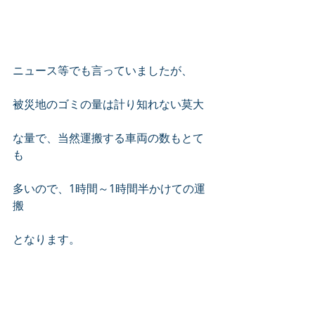
ニュース等でも言っていましたが、
被災地のゴミの量は計り知れない莫大
な量で、当然運搬する車両の数もとて
も
多いので、1時間～1時間半かけての運
搬
となります。