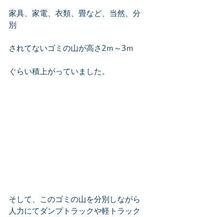
家具、家電、衣類、畳など、当然、分
別
されてないゴミの山が高さ2ｍ～3ｍ
ぐらい積上がっていました。
そして、このゴミの山を分別しながら
人力にてダンプトラックや軽トラック