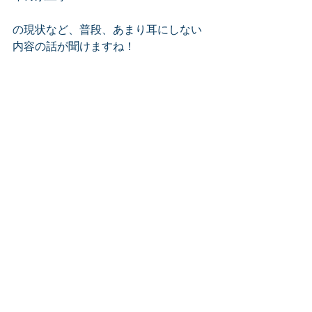
の現状など、普段、あまり耳にしない
内容の話が聞けますね！