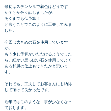
最初はステンシルで着色はどうです
か？とか色々話しましたが、
あくまでも低予算！
と言うことでこのように工夫してみま
した。
今回は大きめの石を使用しています
が、
もう少し予算がいただけるようでした
ら、細かい黒っぽい石を使用してよく
ある和風の仕上もできたかと思いま
す。
それでも、工夫してお客さんにも納得
して頂けて良かったです。
近年ではこのような工事が少なくなっ
ております。